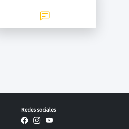
Redes sociales