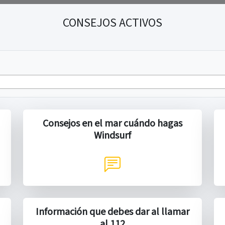
CONSEJOS ACTIVOS
Consejos en el mar cuándo hagas
Windsurf
Información que debes dar al llamar
al 112