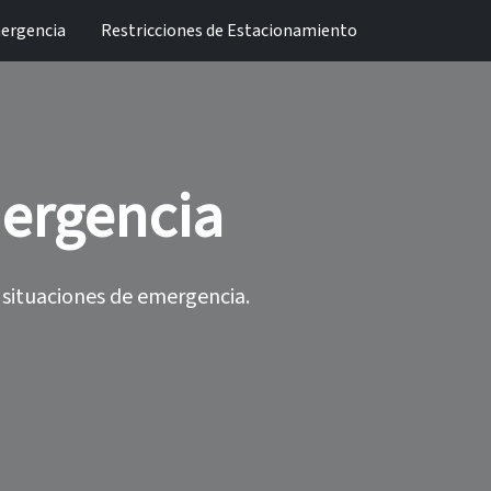
ergencia
Restricciones de Estacionamiento
mergencia
situaciones de emergencia.