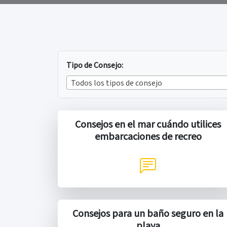
Tipo de Consejo:
Todos los tipos de consejo
Consejos en el mar cuándo utilices
embarcaciones de recreo
Consejos para un baño seguro en la
playa