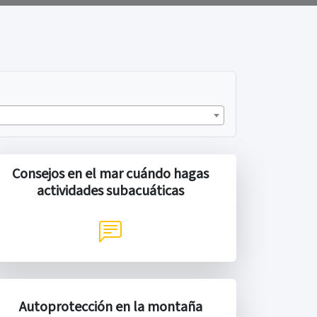
Consejos en el mar cuándo hagas
actividades subacuáticas
Autoprotección en la montaña